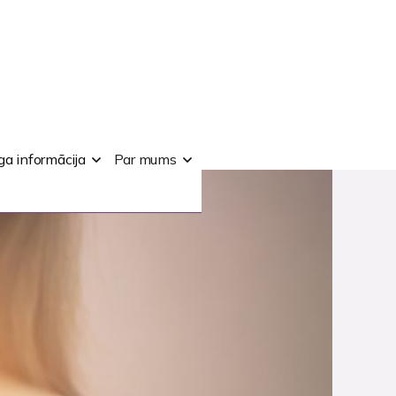
ga informācija
Par mums