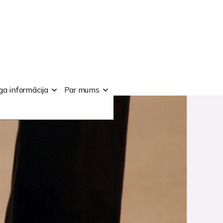
ga informācija
Par mums