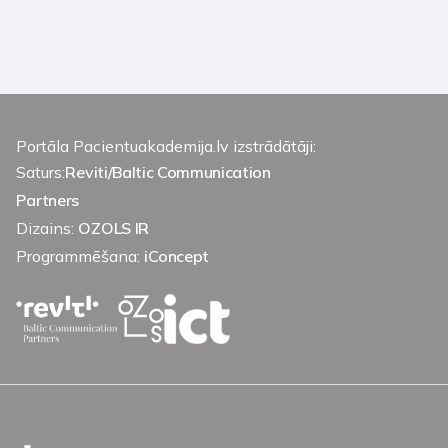
Portāla Pacientuakademija.lv izstrādātāji:
Saturs:
Reviti/Baltic Communication
Partners
Dizains:
OZOLS IR
Programmēšana:
iConcept