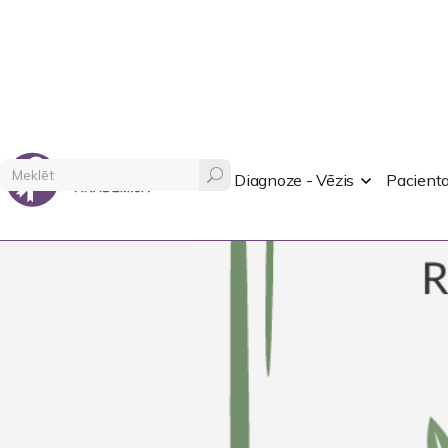
Diagnoze - Vēzis
Pacienta